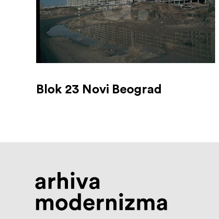
Blok 23 Novi Beograd